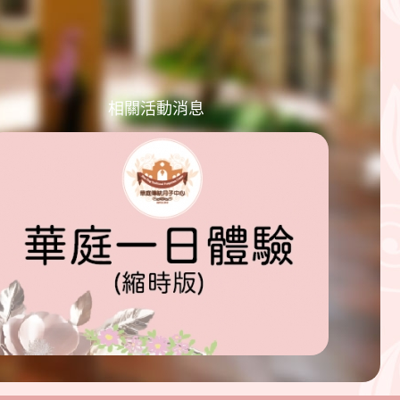
相關活動消息