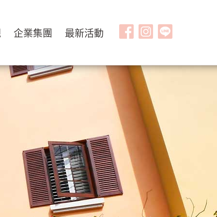
觀
企業集團
最新活動